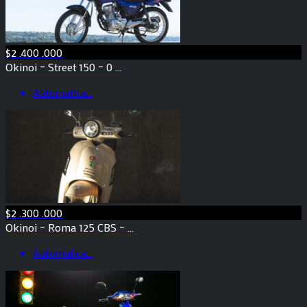
$2 .400 .000
Okinoi – Street 150 – 0 ...
Automatica
...
$2 .300 .000
Okinoi – Roma 125 CBS – ...
Automatica
...