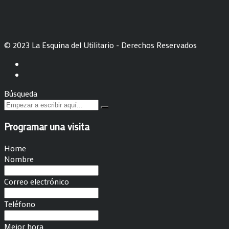
© 2023 La Esquina del Utilitario - Derechos Reservados
Búsqueda
Programar una visita
Home
Nombre
Correo electrónico
Teléfono
Mejor hora