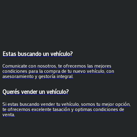
Estas buscando un vehículo?
Comunicate con nosotros, te ofrecemos las mejores
condiciones para la compra de tu nuevo vehículo, con
asesoramiento y gestoría integral.
Querés vender un vehículo?
Si estas buscando vender tu vehículo, somos tu mejor opción,
te ofrecemos excelente tasación y optimas condiciones de
venta.