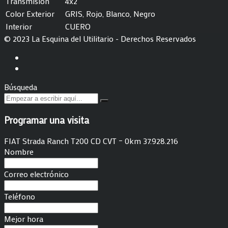
Transmisión
4x2
Color Exterior
GRIS, Rojo, Blanco, Negro
Interior
CUERO
© 2023 La Esquina del Utilitario - Derechos Reservados
Búsqueda
Programar una visita
FIAT Strada Ranch T200 CD CVT – 0km 37.928.216
Nombre
Correo electrónico
Teléfono
Mejor hora