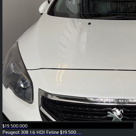
$19.500.000
Peugeot 308 1.6 HDI Feline $19.500. ...