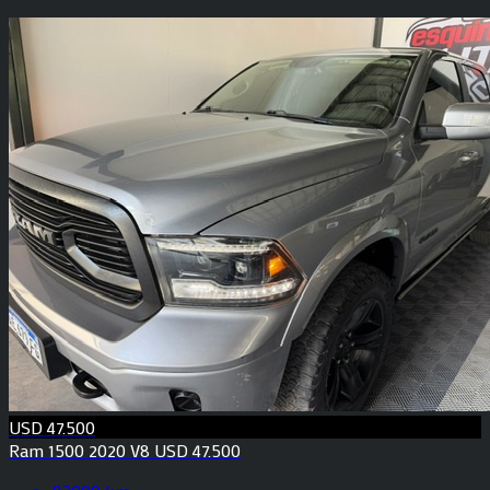
USD 47.500
Ram 1500 2020 V8 USD 47.500