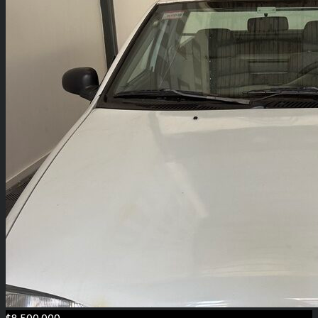
$8.500.000