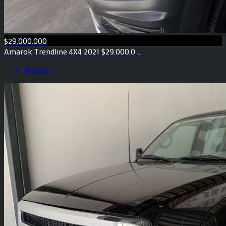
$29.000.000
Amarok Trendline 4X4 2021 $29.000.0 ...
Manual