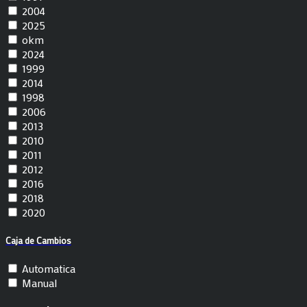
2004
2025
okm
2024
1999
2014
1998
2006
2013
2010
2011
2012
2016
2018
2020
Caja de Cambios
Automatica
Manual