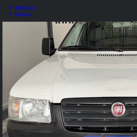
84000 km
Manual