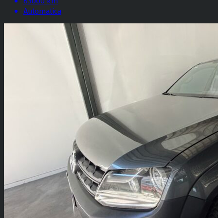
83000 km
Automatica