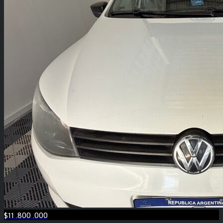
$11 .800 .000