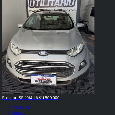
Ecosport SE 2014 1.6 $11.500.000
170.000 km
Manual