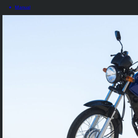
Manual