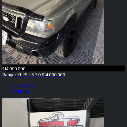
$14.000.000
Ranger XL PLUS 3.0 $14.000.000
331.000 km
Manual