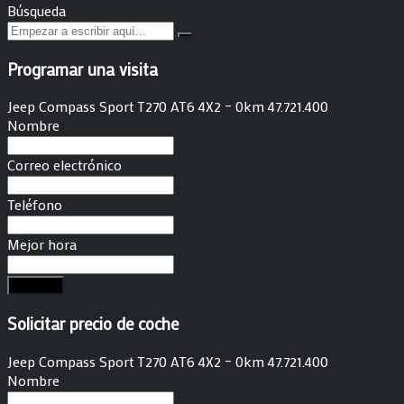
Búsqueda
Programar una visita
Jeep Compass Sport T270 AT6 4X2 – 0km 47.721.400
Nombre
Correo electrónico
Teléfono
Mejor hora
Solicitar
Solicitar precio de coche
Jeep Compass Sport T270 AT6 4X2 – 0km 47.721.400
Nombre